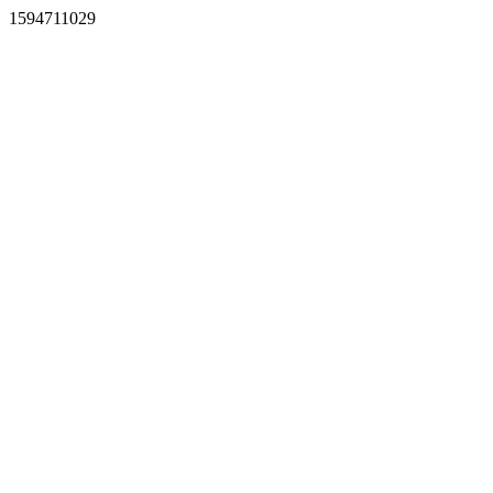
1594711029