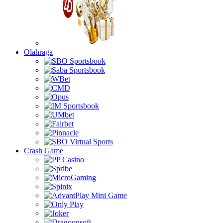
Olahraga
Crash Game