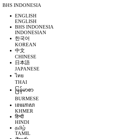
BHS INDONESIA
ENGLISH
ENGLISH
BHS INDONESIA
INDONESIAN
한국어
KOREAN
中文
CHINESE
日本語
JAPANESE
ไทย
THAI
မြန်မာစာ
BURMESE
ខេមរភាសា
KHMER
हिन्दी
HINDI
தமிழ்
TAMIL
తెలుగు