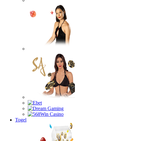
Togel