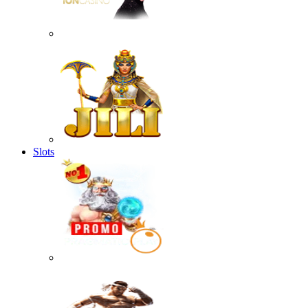
Slots