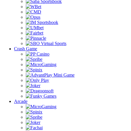
Crash Game
Arcade