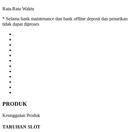
Rata-Rata Waktu
* Selama bank maintenance dan bank offline deposit dan penarikan
tidak dapat diproses
PRODUK
Keunggulan Produk
TARUHAN SLOT