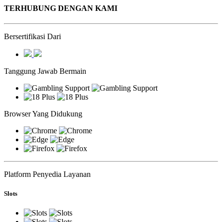
TERHUBUNG DENGAN KAMI
Bersertifikasi Dari
Tanggung Jawab Bermain
Browser Yang Didukung
Platform Penyedia Layanan
Slots