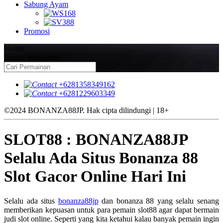
Sabung Ayam
Promosi
Netent
Semua permainan
+6281358349162
+6281229603349
©2024 BONANZA88JP. Hak cipta dilindungi | 18+
SLOT88 : BONANZA88JP
Selalu Ada Situs Bonanza 88
Slot Gacor Online Hari Ini
Selalu ada situs
bonanza88jp
dan bonanza 88 yang selalu senang
memberikan kepuasan untuk para pemain slot88 agar dapat bermain
judi slot online. Seperti yang kita ketahui kalau banyak pemain ingin