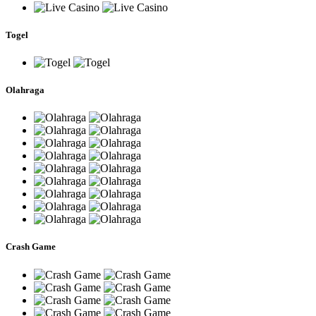
Togel
Olahraga
Crash Game