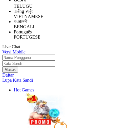
TELUGU
Tiếng Việt
VIETNAMESE
বাংলাদেশী
BENGALI
Português
PORTUGESE
Live Chat
Versi Mobile
Daftar
Lupa Kata Sandi
Hot Games