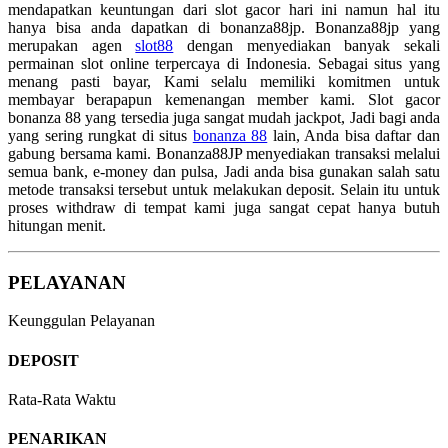
mendapatkan keuntungan dari slot gacor hari ini namun hal itu
hanya bisa anda dapatkan di bonanza88jp. Bonanza88jp yang
merupakan agen
slot88
dengan menyediakan banyak sekali
permainan slot online terpercaya di Indonesia. Sebagai situs yang
menang pasti bayar, Kami selalu memiliki komitmen untuk
membayar berapapun kemenangan member kami. Slot gacor
bonanza 88 yang tersedia juga sangat mudah jackpot, Jadi bagi anda
yang sering rungkat di situs
bonanza 88
lain, Anda bisa daftar dan
gabung bersama kami. Bonanza88JP menyediakan transaksi melalui
semua bank, e-money dan pulsa, Jadi anda bisa gunakan salah satu
metode transaksi tersebut untuk melakukan deposit. Selain itu untuk
proses withdraw di tempat kami juga sangat cepat hanya butuh
hitungan menit.
PELAYANAN
Keunggulan Pelayanan
DEPOSIT
Rata-Rata Waktu
PENARIKAN