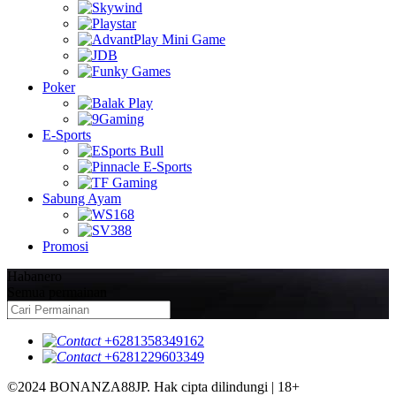
Poker
E-Sports
Sabung Ayam
Promosi
Habanero
Semua permainan
+6281358349162
+6281229603349
©2024 BONANZA88JP. Hak cipta dilindungi | 18+