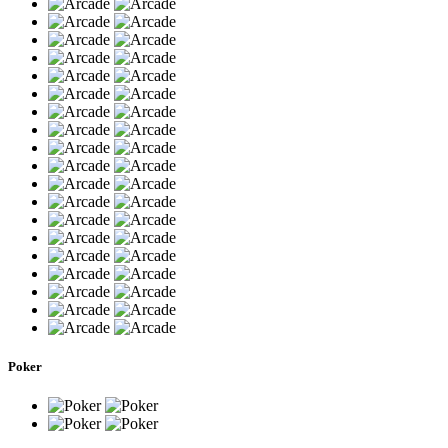
Poker