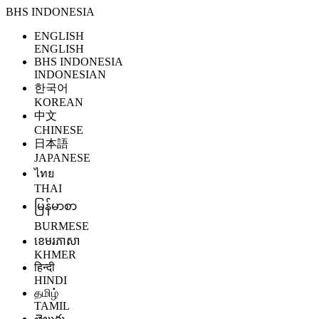
BHS INDONESIA
ENGLISH
ENGLISH
BHS INDONESIA
INDONESIAN
한국어
KOREAN
中文
CHINESE
日本語
JAPANESE
ไทย
THAI
မြန်မာစာ
BURMESE
ខេមរភាសា
KHMER
हिन्दी
HINDI
தமிழ்
TAMIL
తెలుగు