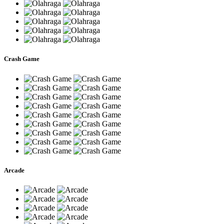
Crash Game
Arcade