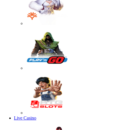
Live Casino