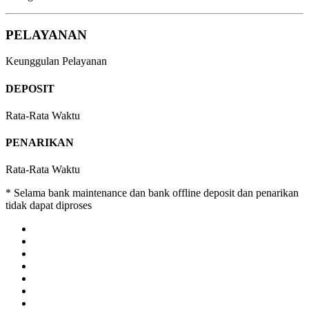
PELAYANAN
Keunggulan Pelayanan
DEPOSIT
Rata-Rata Waktu
PENARIKAN
Rata-Rata Waktu
* Selama bank maintenance dan bank offline deposit dan penarikan
tidak dapat diproses