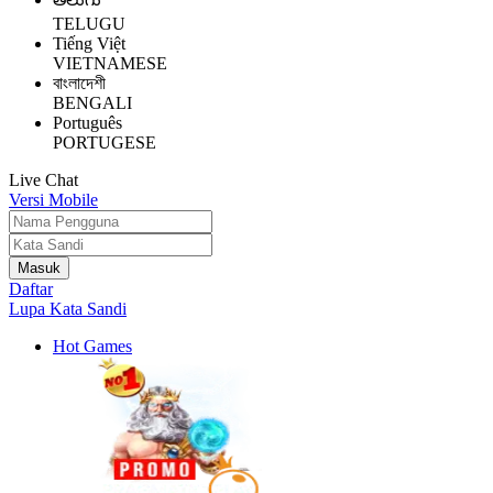
TELUGU
Tiếng Việt
VIETNAMESE
বাংলাদেশী
BENGALI
Português
PORTUGESE
Live Chat
Versi Mobile
Daftar
Lupa Kata Sandi
Hot Games