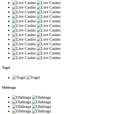
Togel
Olahraga