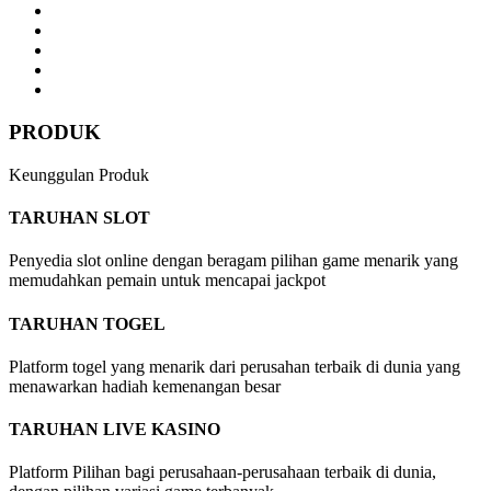
PRODUK
Keunggulan Produk
TARUHAN SLOT
Penyedia slot online dengan beragam pilihan game menarik yang
memudahkan pemain untuk mencapai jackpot
TARUHAN TOGEL
Platform togel yang menarik dari perusahan terbaik di dunia yang
menawarkan hadiah kemenangan besar
TARUHAN LIVE KASINO
Platform Pilihan bagi perusahaan-perusahaan terbaik di dunia,