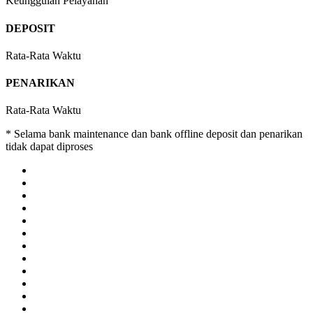
Keunggulan Pelayanan
DEPOSIT
Rata-Rata Waktu
PENARIKAN
Rata-Rata Waktu
* Selama bank maintenance dan bank offline deposit dan penarikan
tidak dapat diproses