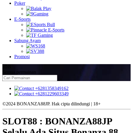
Poker
E-Sports
Sabung Ayam
Promosi
JDB
Semua permainan
+6281358349162
+6281229603349
©2024 BONANZA88JP. Hak cipta dilindungi | 18+
SLOT88 : BONANZA88JP
Selalu Ada Situs Bonanza 88