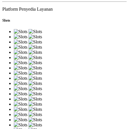
Platform Penyedia Layanan
Slots