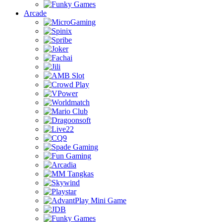
Arcade