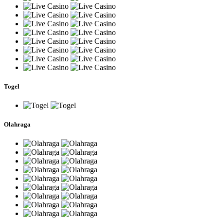
Togel
Olahraga