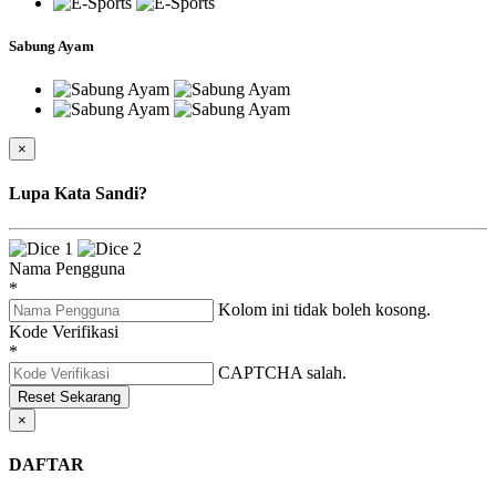
Sabung Ayam
×
Lupa Kata Sandi?
Nama Pengguna
*
Kolom ini tidak boleh kosong.
Kode Verifikasi
*
CAPTCHA salah.
×
DAFTAR