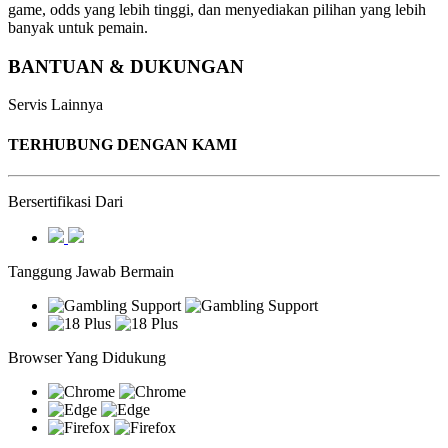
game, odds yang lebih tinggi, dan menyediakan pilihan yang lebih
banyak untuk pemain.
BANTUAN & DUKUNGAN
Servis Lainnya
TERHUBUNG DENGAN KAMI
Bersertifikasi Dari
Tanggung Jawab Bermain
Browser Yang Didukung