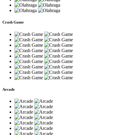
Crash Game
Arcade