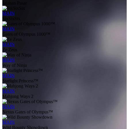
Jajanan Pasar
MAIN
SixSixSix
MAIN
Gates of Olympus 1000™
MAIN
Ze Zeus
MAIN
Way of Ninja
MAIN
Starlight Princess™
MAIN
Mahjong Ways 2
MAIN
Nexus Gates of Olympus™
MAIN
Wild Bounty Showdown