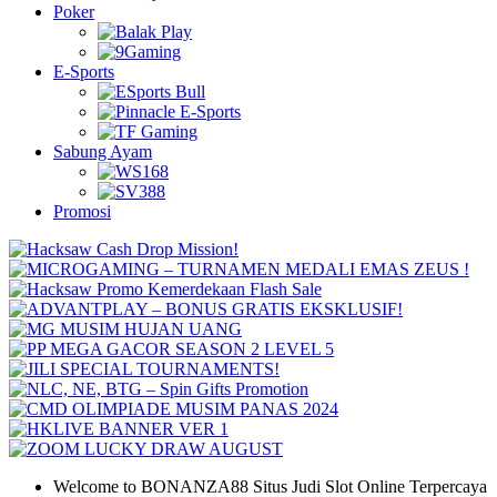
Poker
E-Sports
Sabung Ayam
Promosi
Welcome to BONANZA88 Situs Judi Slot Online Terpercaya