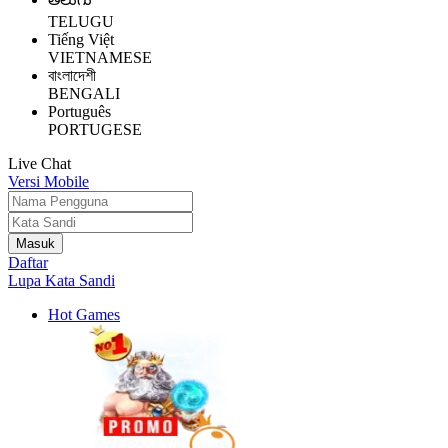
TELUGU
Tiếng Việt
VIETNAMESE
বাংলাদেশী
BENGALI
Português
PORTUGESE
Live Chat
Versi Mobile
Daftar
Lupa Kata Sandi
Hot Games