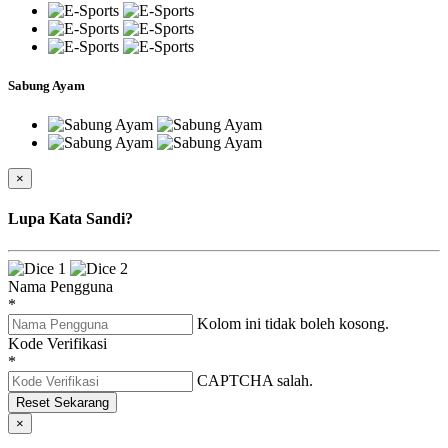
Sabung Ayam
×
Lupa Kata Sandi?
Nama Pengguna
*
Kolom ini tidak boleh kosong.
Kode Verifikasi
*
CAPTCHA salah.
×