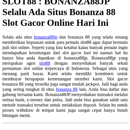
SLOT88 : BONANZA88JP
Selalu Ada Situs Bonanza 88
Slot Gacor Online Hari Ini
Selalu ada situs
bonanza88jp
dan bonanza 88 yang selalu senang
memberikan kepuasan untuk para pemain slot88 agar dapat bermain
judi slot online. Seperti yang kita ketahui kalau banyak pemain ingin
mendapatkan keuntungan dari slot gacor hari ini namun hal itu
hanya bisa anda dapatkan di bonanza88jp. Bonanza88jp yang
merupakan agen
slot88
dengan menyediakan banyak sekali
permainan slot online terpercaya di Indonesia. Sebagai situs yang
menang pasti bayar, Kami selalu memiliki komitmen untuk
membayar berapapun kemenangan member kami. Slot gacor
bonanza 88 yang tersedia juga sangat mudah jackpot, Jadi bagi anda
yang sering rungkat di situs
bonanza 88
lain, Anda bisa daftar dan
gabung bersama kami. Bonanza88JP menyediakan transaksi melalui
semua bank, e-money dan pulsa, Jadi anda bisa gunakan salah satu
metode transaksi tersebut untuk melakukan deposit. Selain itu untuk
proses withdraw di tempat kami juga sangat cepat hanya butuh
hitungan menit.