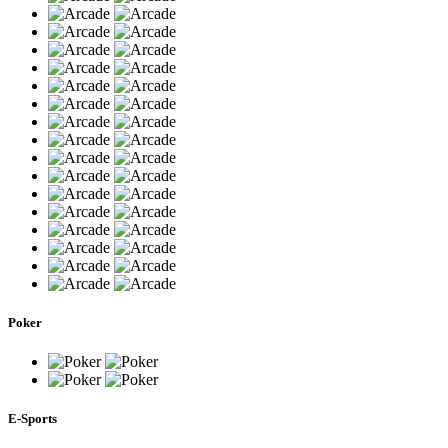
Poker
E-Sports