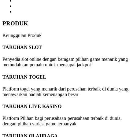
PRODUK
Keunggulan Produk
TARUHAN SLOT
Penyedia slot online dengan beragam pilihan game menarik yang
memudahkan pemain untuk mencapai jackpot
TARUHAN TOGEL
Platform togel yang menarik dari perusahan terbaik di dunia yang
menawarkan hadiah kemenangan besar
TARUHAN LIVE KASINO
Platform Pilihan bagi perusahaan-perusahaan terbaik di dunia,
dengan pilihan variasi game terbanyak
TARUHAN OLAHRAGA