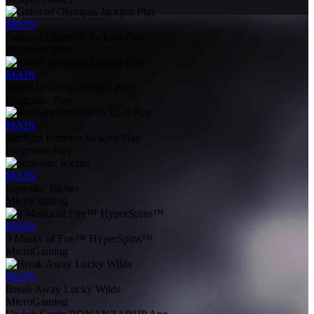
MAIN
Gates of Olympus Jackpot Play
Pragmatic Play
MAIN
Sweet Bonanza Jackpot Play
Pragmatic Play
MAIN
Starlight Princess Jackpot Play
Pragmatic Play
MAIN
Squealin' Riches
MicroGaming
MAIN
9 Masks of Fire™ HyperSpins™
MicroGaming
MAIN
Break Away Lucky Wilds
MicroGaming