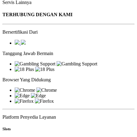
Servis Lainnya
TERHUBUNG DENGAN KAMI
Bersertifikasi Dari
Tanggung Jawab Bermain
Browser Yang Didukung
Platform Penyedia Layanan
Slots