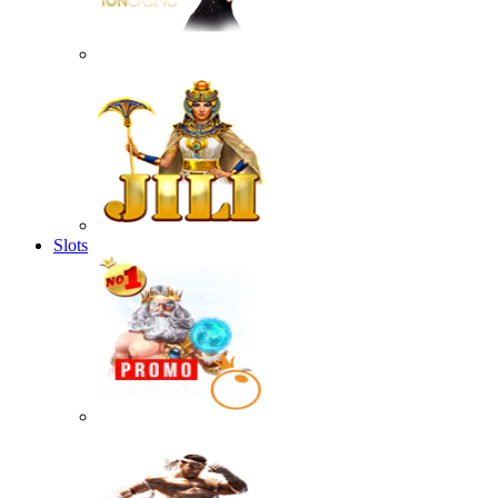
Slots