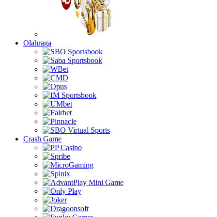
Olahraga
Crash Game