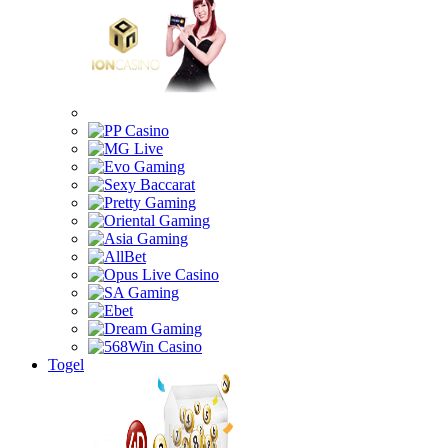
Togel