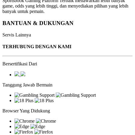
Sportsbook Gaming Platform Terbaik menawarkan lebih banyak
game, odds yang lebih tinggi, dan menyediakan pilihan yang lebih
banyak untuk pemain.
BANTUAN & DUKUNGAN
Servis Lainnya
TERHUBUNG DENGAN KAMI
Bersertifikasi Dari
Tanggung Jawab Bermain
Browser Yang Didukung