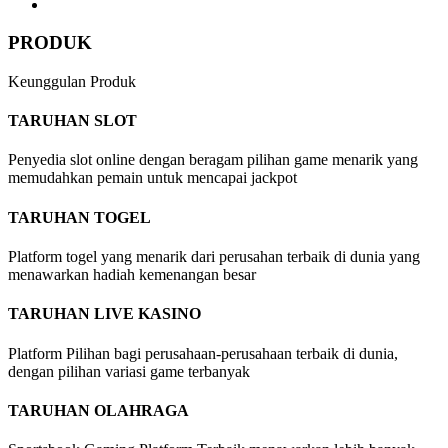
PRODUK
Keunggulan Produk
TARUHAN SLOT
Penyedia slot online dengan beragam pilihan game menarik yang
memudahkan pemain untuk mencapai jackpot
TARUHAN TOGEL
Platform togel yang menarik dari perusahan terbaik di dunia yang
menawarkan hadiah kemenangan besar
TARUHAN LIVE KASINO
Platform Pilihan bagi perusahaan-perusahaan terbaik di dunia,
dengan pilihan variasi game terbanyak
TARUHAN OLAHRAGA