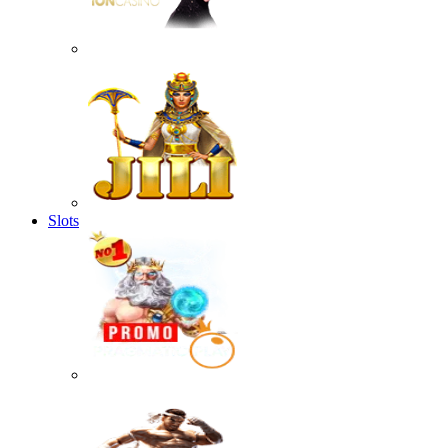
Slots