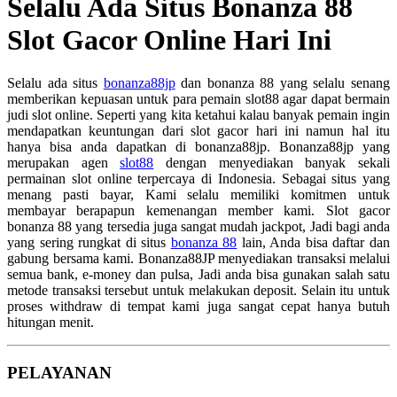
Selalu Ada Situs Bonanza 88
Slot Gacor Online Hari Ini
Selalu ada situs
bonanza88jp
dan bonanza 88 yang selalu senang
memberikan kepuasan untuk para pemain slot88 agar dapat bermain
judi slot online. Seperti yang kita ketahui kalau banyak pemain ingin
mendapatkan keuntungan dari slot gacor hari ini namun hal itu
hanya bisa anda dapatkan di bonanza88jp. Bonanza88jp yang
merupakan agen
slot88
dengan menyediakan banyak sekali
permainan slot online terpercaya di Indonesia. Sebagai situs yang
menang pasti bayar, Kami selalu memiliki komitmen untuk
membayar berapapun kemenangan member kami. Slot gacor
bonanza 88 yang tersedia juga sangat mudah jackpot, Jadi bagi anda
yang sering rungkat di situs
bonanza 88
lain, Anda bisa daftar dan
gabung bersama kami. Bonanza88JP menyediakan transaksi melalui
semua bank, e-money dan pulsa, Jadi anda bisa gunakan salah satu
metode transaksi tersebut untuk melakukan deposit. Selain itu untuk
proses withdraw di tempat kami juga sangat cepat hanya butuh
hitungan menit.
PELAYANAN