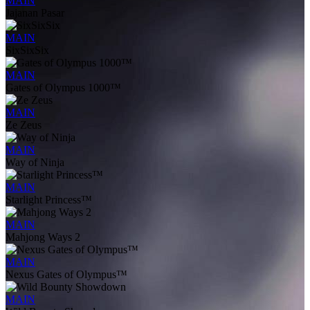
MAIN
Jajanan Pasar
MAIN
SixSixSix
MAIN
Gates of Olympus 1000™
MAIN
Ze Zeus
MAIN
Way of Ninja
MAIN
Starlight Princess™
MAIN
Mahjong Ways 2
MAIN
Nexus Gates of Olympus™
MAIN