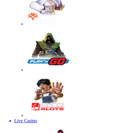
Live Casino