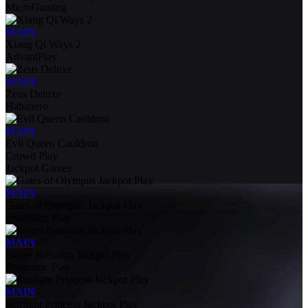
MicroGaming
MAIN
Xiang Qi Ways 2
AdvantPlay
MAIN
Zeus Deluxe
Habanero
MAIN
Evil Queen Cauldron
Crowd Play
Jackpot Games
MAIN
Gates of Olympus Jackpot Play
Pragmatic Play
MAIN
Sweet Bonanza Jackpot Play
Pragmatic Play
MAIN
Starlight Princess Jackpot Play