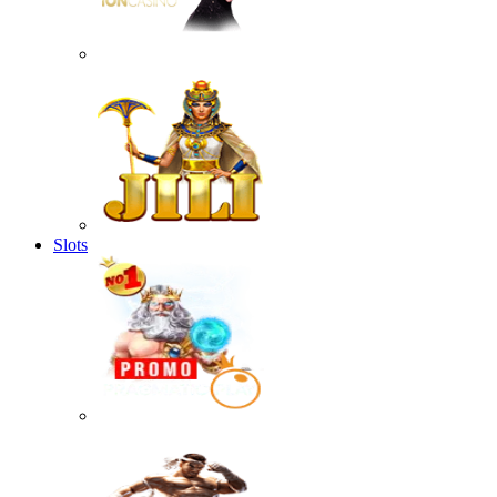
Slots