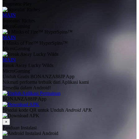
Pragmatic Play
MAIN
Squealin' Riches
MicroGaming
MAIN
9 Masks of Fire™ HyperSpins™
MicroGaming
MAIN
Break Away Lucky Wilds
MicroGaming
Unduh Gratis
BONANZA88JP App
Nikmati performa terbaik dari Aplikasi kami
Tersedia dalam Android!
BONANZA88JP App
*Pindai kode QR untuk Unduh
Android APK
×
Panduan Instalasi
Instalasi Android